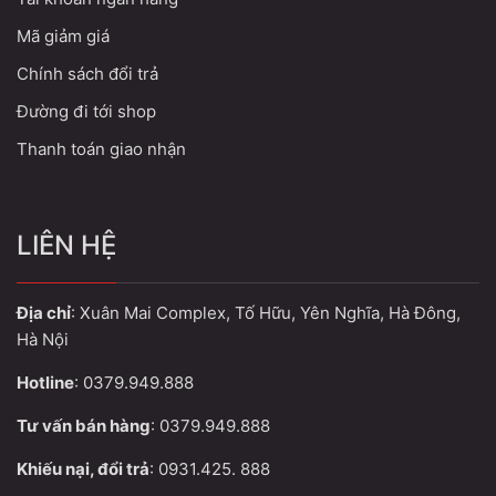
Mã giảm giá
Chính sách đổi trả
Đường đi tới shop
Thanh toán giao nhận
LIÊN HỆ
Địa chỉ
: Xuân Mai Complex, Tố Hữu, Yên Nghĩa, Hà Đông,
Hà Nội
Hotline
: 0379.949.888
Tư vấn bán hàng
: 0379.949.888
Khiếu nại, đổi trả
: 0931.425. 888