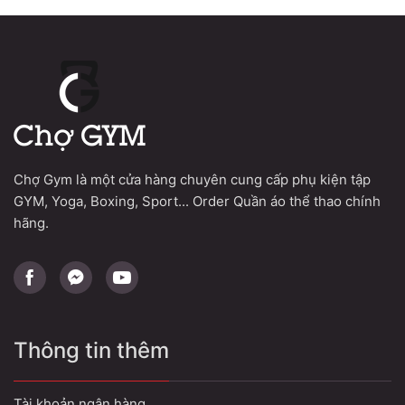
Chợ Gym là một cửa hàng chuyên cung cấp phụ kiện tập
GYM, Yoga, Boxing, Sport... Order Quần áo thể thao chính
hãng.
Thông tin thêm
Tài khoản ngân hàng