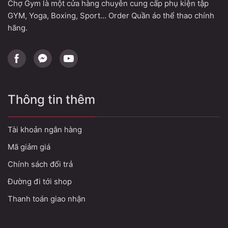
Chợ Gym là một cửa hàng chuyên cung cấp phụ kiện tập
GYM, Yoga, Boxing, Sport... Order Quần áo thể thao chính
hãng.
Thông tin thêm
Tài khoản ngân hàng
Mã giảm giá
Chính sách đổi trả
Đường đi tới shop
Thanh toán giao nhận