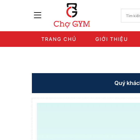
TRANG CHỦ
GIỚI THIỆU
Quý khác