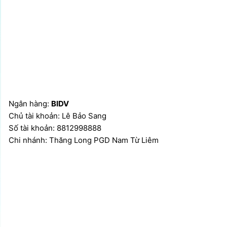
Ngân hàng:
BIDV
Chủ tài khoản: Lê Bảo Sang
Số tài khoản: 8812998888
Chi nhánh: Thăng Long PGD Nam Từ Liêm