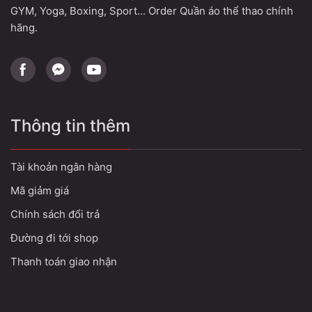
GYM, Yoga, Boxing, Sport... Order Quần áo thể thao chính
hãng.
Thông tin thêm
Tài khoản ngân hàng
Mã giảm giá
Chính sách đổi trả
Đường đi tới shop
Thanh toán giao nhận