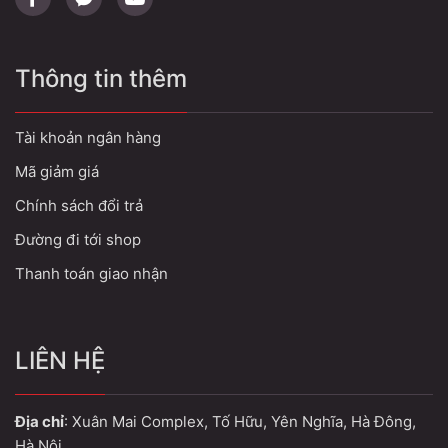
Thông tin thêm
Tài khoản ngân hàng
Mã giảm giá
Chính sách đổi trả
Đường đi tới shop
Thanh toán giao nhận
LIÊN HỆ
Địa chỉ
: Xuân Mai Complex, Tố Hữu, Yên Nghĩa, Hà Đông,
Hà Nội