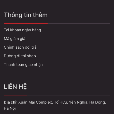
Thông tin thêm
Tài khoản ngân hàng
Mã giảm giá
Chính sách đổi trả
Đường đi tới shop
Thanh toán giao nhận
LIÊN HỆ
Địa chỉ
: Xuân Mai Complex, Tố Hữu, Yên Nghĩa, Hà Đông,
Hà Nội