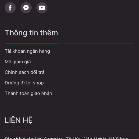
Thông tin thêm
Tài khoản ngân hàng
Mã giảm giá
Chính sách đổi trả
Đường đi tới shop
Thanh toán giao nhận
LIÊN HỆ