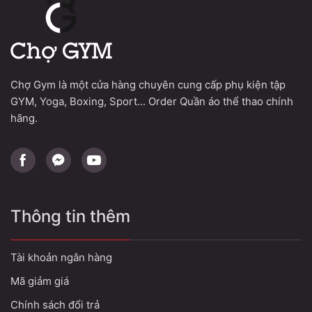
Chợ Gym là một cửa hàng chuyên cung cấp phụ kiện tập
GYM, Yoga, Boxing, Sport... Order Quần áo thể thao chính
hãng.
Thông tin thêm
Tài khoản ngân hàng
Mã giảm giá
Chính sách đổi trả