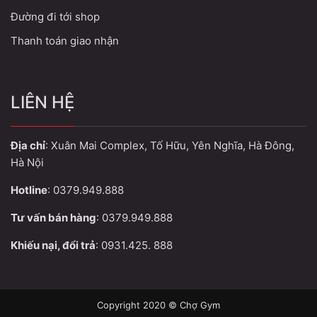
Đường đi tới shop
Thanh toán giao nhận
LIÊN HỆ
Địa chỉ
: Xuân Mai Complex, Tố Hữu, Yên Nghĩa, Hà Đông,
Hà Nội
Hotline
: 0379.949.888
Tư vấn bán hàng
: 0379.949.888
Khiếu nại, đổi trả
: 0931.425. 888
Copyright 2020 © Chợ Gym