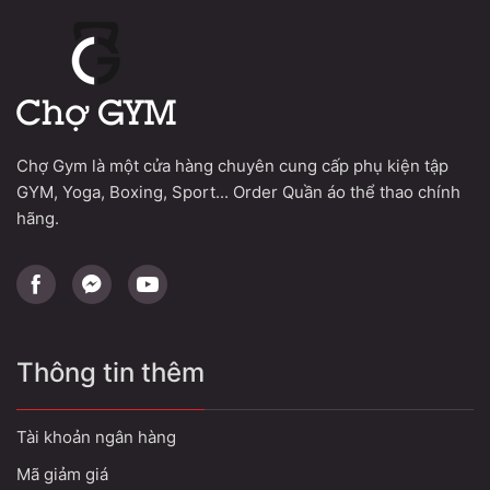
Chợ Gym là một cửa hàng chuyên cung cấp phụ kiện tập
GYM, Yoga, Boxing, Sport... Order Quần áo thể thao chính
hãng.
Thông tin thêm
Tài khoản ngân hàng
Mã giảm giá