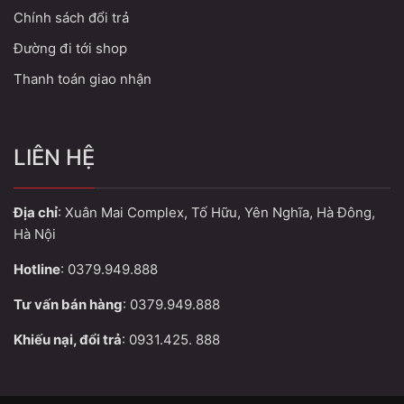
Chính sách đổi trả
Đường đi tới shop
Thanh toán giao nhận
LIÊN HỆ
Địa chỉ
: Xuân Mai Complex, Tố Hữu, Yên Nghĩa, Hà Đông,
Hà Nội
Hotline
: 0379.949.888
Tư vấn bán hàng
: 0379.949.888
Khiếu nại, đổi trả
: 0931.425. 888