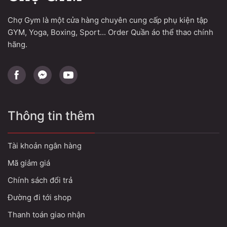
Chợ Gym là một cửa hàng chuyên cung cấp phụ kiện tập
GYM, Yoga, Boxing, Sport... Order Quần áo thể thao chính
hãng.
Thông tin thêm
Tài khoản ngân hàng
Mã giảm giá
Chính sách đổi trả
Đường đi tới shop
Thanh toán giao nhận