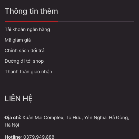
Thông tin thêm
Tài khoản ngân hàng
Mã giảm giá
Chính sách đổi trả
Đường đi tới shop
Thanh toán giao nhận
LIÊN HỆ
Địa chỉ
: Xuân Mai Complex, Tố Hữu, Yên Nghĩa, Hà Đông,
Hà Nội
Hotline
: 0379.949.888