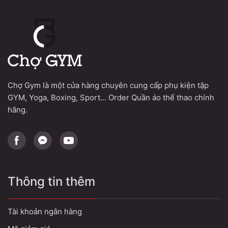
Chợ Gym là một cửa hàng chuyên cung cấp phụ kiện tập
GYM, Yoga, Boxing, Sport... Order Quần áo thể thao chính
hãng.
Thông tin thêm
Tài khoản ngân hàng