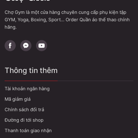
Chợ Gym là một cửa hàng chuyên cung cấp phụ kiện tập
GYM, Yoga, Boxing, Sport... Order Quần áo thể thao chính
hãng.
Thông tin thêm
Tài khoản ngân hàng
Mã giảm giá
Chính sách đổi trả
Đường đi tới shop
Thanh toán giao nhận