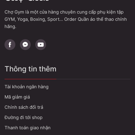
Chợ Gym là một cửa hàng chuyên cung cấp phụ kiện tập
GYM, Yoga, Boxing, Sport... Order Quần áo thể thao chính
hãng.
Thông tin thêm
Tài khoản ngân hàng
Mã giảm giá
Chính sách đổi trả
Đường đi tới shop
Thanh toán giao nhận