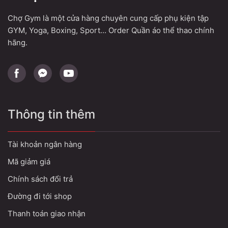
Chợ Gym là một cửa hàng chuyên cung cấp phụ kiện tập
GYM, Yoga, Boxing, Sport... Order Quần áo thể thao chính
hãng.
Thông tin thêm
Tài khoản ngân hàng
Mã giảm giá
Chính sách đổi trả
Đường đi tới shop
Thanh toán giao nhận