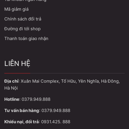
Mã giảm giá
Chính sách đổi trả
Đường đi tới shop
Thanh toán giao nhận
LIÊN HỆ
Địa chỉ
: Xuân Mai Complex, Tố Hữu, Yên Nghĩa, Hà Đông,
Hà Nội
Hotline
: 0379.949.888
Tư vấn bán hàng
: 0379.949.888
Khiếu nại, đổi trả
: 0931.425. 888