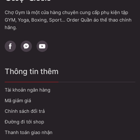
Chợ Gym là một cửa hàng chuyên cung cấp phụ kiện tập
GYM, Yoga, Boxing, Sport... Order Quần áo thể thao chính
hãng.
Thông tin thêm
Tài khoản ngân hàng
Mã giảm giá
Chính sách đổi trả
Đường đi tới shop
Thanh toán giao nhận