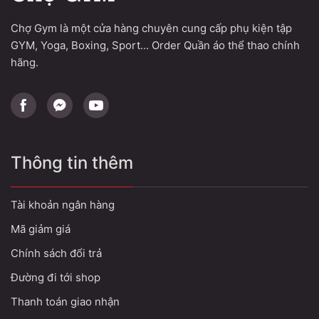
Chợ Gym là một cửa hàng chuyên cung cấp phụ kiện tập
GYM, Yoga, Boxing, Sport... Order Quần áo thể thao chính
hãng.
Thông tin thêm
Tài khoản ngân hàng
Mã giảm giá
Chính sách đổi trả
Đường đi tới shop
Thanh toán giao nhận