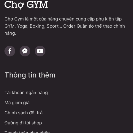
Chợ Gym là một cửa hàng chuyên cung cấp phụ kiện tập
GYM, Yoga, Boxing, Sport... Order Quần áo thể thao chính
hãng.
Thông tin thêm
Tài khoản ngân hàng
Mã giảm giá
Chính sách đổi trả
Đường đi tới shop
Thanh toán giao nhận