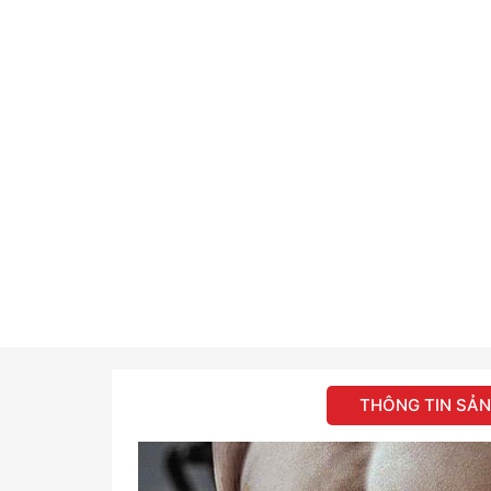
THÔNG TIN SẢ