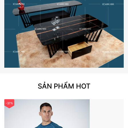
SẢN PHẨM HOT
-37%