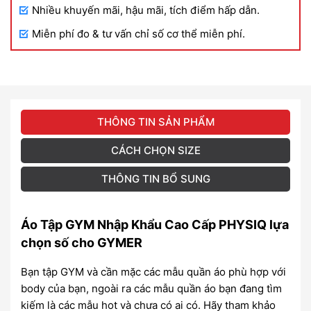
Nhiều khuyến mãi, hậu mãi, tích điểm hấp dẫn.
Miễn phí đo & tư vấn chỉ số cơ thể miễn phí.
THÔNG TIN SẢN PHẨM
CÁCH CHỌN SIZE
THÔNG TIN BỔ SUNG
Áo Tập GYM Nhập Khẩu Cao Cấp PHYSIQ lựa
chọn số cho GYMER
Bạn tập GYM và cần mặc các mẫu quần áo phù hợp với
body của bạn, ngoài ra các mẫu quần áo bạn đang tìm
kiếm là các mẫu hot và chưa có ai có. Hãy tham khảo