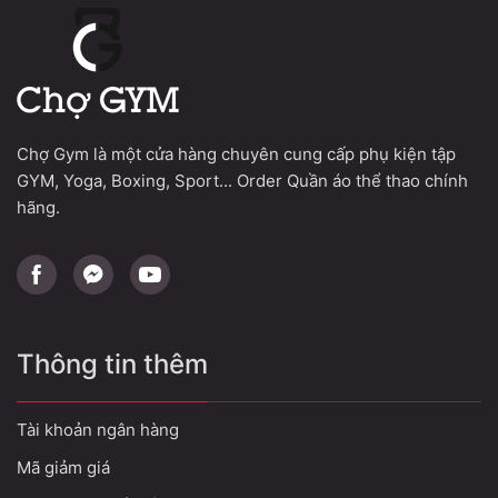
Chợ Gym là một cửa hàng chuyên cung cấp phụ kiện tập
GYM, Yoga, Boxing, Sport... Order Quần áo thể thao chính
hãng.
Thông tin thêm
Tài khoản ngân hàng
Mã giảm giá