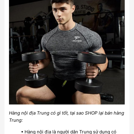
Hàng nội địa Trung có gì tốt, tại sao SHOP lại bán hàng
Trung:
• Hàng nội địa là người dân Trung sử dụng có