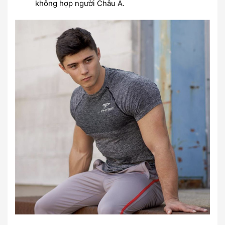
không hợp người Châu Á.