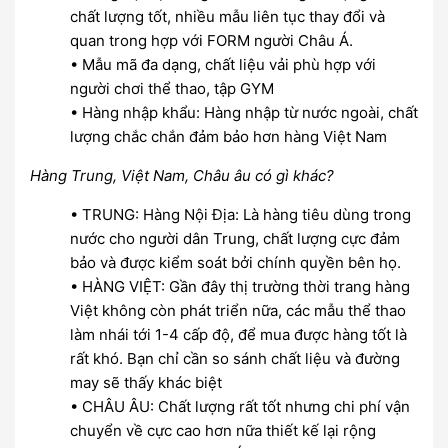
chất lượng tốt, nhiều mẫu liên tục thay đổi và
quan trong hợp với FORM người Châu Á.
• Mẫu mã đa dạng, chất liệu vải phù hợp với
người chơi thể thao, tập GYM
• Hàng nhập khẩu: Hàng nhập từ nước ngoài, chất
lượng chắc chắn đảm bảo hơn hàng Việt Nam
Hàng Trung, Việt Nam, Châu âu có gì khác?
• TRUNG: Hàng Nội Địa: Là hàng tiêu dùng trong
nước cho người dân Trung, chất lượng cực đảm
bảo và được kiểm soát bởi chính quyền bên họ.
• HÀNG VIỆT: Gần đây thị trường thời trang hàng
Việt không còn phát triển nữa, các mẫu thể thao
làm nhái tới 1-4 cấp độ, để mua được hàng tốt là
rất khó. Bạn chỉ cần so sánh chất liệu và đường
may sẽ thấy khác biệt
• CHÂU ÂU: Chất lượng rất tốt nhưng chi phí vận
chuyển về cực cao hơn nữa thiết kế lại rộng