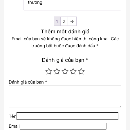
thương
1
2
→
Thêm một đánh giá
Email của bạn sẽ không được hiển thị công khai.
Các
trường bắt buộc được đánh dấu
*
Đánh giá của bạn
*
Đánh giá của bạn
*
Tên
Email