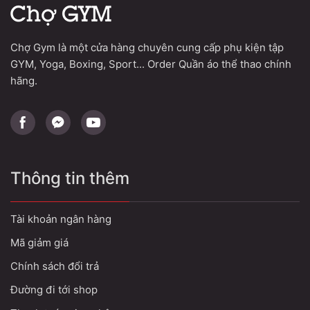
Chợ Gym là một cửa hàng chuyên cung cấp phụ kiện tập
GYM, Yoga, Boxing, Sport... Order Quần áo thể thao chính
hãng.
Thông tin thêm
Tài khoản ngân hàng
Mã giảm giá
Chính sách đổi trả
Đường đi tới shop