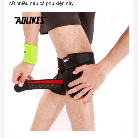
rất nhiều nếu có phụ kiện này.