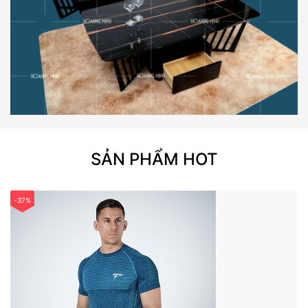
SẢN PHẨM HOT
-37%