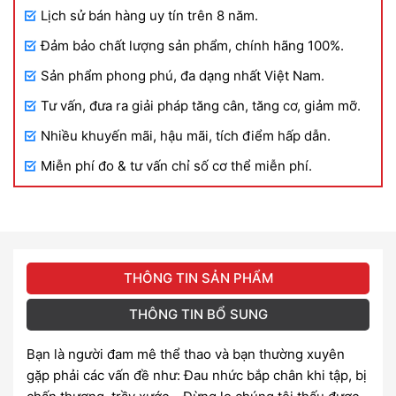
Lịch sử bán hàng uy tín trên 8 năm.
Đảm bảo chất lượng sản phẩm, chính hãng 100%.
Sản phẩm phong phú, đa dạng nhất Việt Nam.
Tư vấn, đưa ra giải pháp tăng cân, tăng cơ, giảm mỡ.
Nhiều khuyến mãi, hậu mãi, tích điểm hấp dẫn.
Miễn phí đo & tư vấn chỉ số cơ thể miễn phí.
THÔNG TIN SẢN PHẨM
THÔNG TIN BỔ SUNG
Bạn là người đam mê thể thao và bạn thường xuyên
gặp phải các vấn đề như: Đau nhức bắp chân khi tập, bị