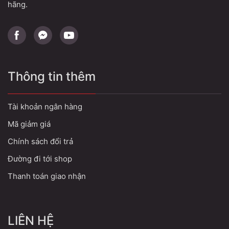
hãng.
Thông tin thêm
Tài khoản ngân hàng
Mã giảm giá
Chính sách đổi trả
Đường đi tới shop
Thanh toán giao nhận
LIÊN HỆ