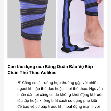
Các tác dụng của Băng Quấn Bảo Vệ Bắp
Chân Thể Thao Aolikes
🔻 Căng cơ là trường hợp thường gặp với nhiều
người khi tập thể dục hoặc chơi thể thao. Nguyên
nhân dẫn tới căng cơ do không khởi động kĩ trước
lúc tập hoặc không biết cách sử dụng phụ kiện
để bảo vệ cơ bắp trước khi hoạt động mạnh, với