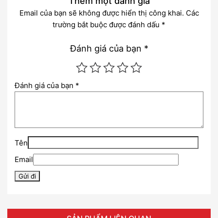
Thêm một đánh giá
Email của bạn sẽ không được hiển thị công khai.
Các
trường bắt buộc được đánh dấu
*
Đánh giá của bạn
*
Đánh giá của bạn
*
Tên
Email