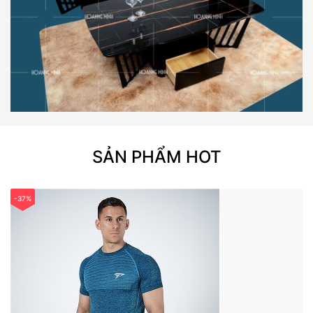
SẢN PHẨM HOT
-37%