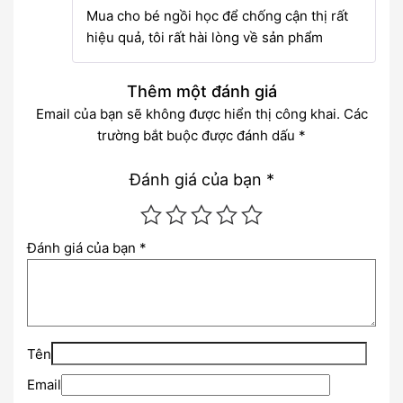
sao
Mua cho bé ngồi học để chống cận thị rất
hiệu quả, tôi rất hài lòng về sản phẩm
Thêm một đánh giá
Email của bạn sẽ không được hiển thị công khai.
Các
trường bắt buộc được đánh dấu
*
Đánh giá của bạn
*
Đánh giá của bạn
*
Tên
Email