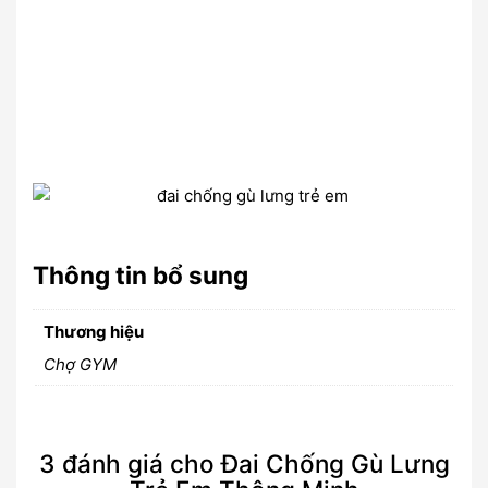
Thông tin bổ sung
Thương hiệu
Chợ GYM
3 đánh giá cho
Đai Chống Gù Lưng