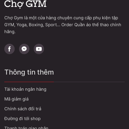
Chợ Gym là một cửa hàng chuyên cung cấp phụ kiện tập
GYM, Yoga, Boxing, Sport... Order Quần áo thể thao chính
hãng.
Thông tin thêm
Tài khoản ngân hàng
Mã giảm giá
Chính sách đổi trả
Đường đi tới shop
Thanh toán giao nhận