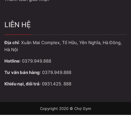
LIÊN HỆ
Địa chỉ
: Xuân Mai Complex, Tố Hữu, Yên Nghĩa, Hà Đông,
Hà Nội
Hotline
: 0379.949.888
Tư vấn bán hàng
: 0379.949.888
Khiếu nại, đổi trả
: 0931.425. 888
Copyright 2020 © Chợ Gym