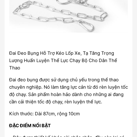
Đai Đeo Bụng Hỗ Trợ Kéo Lốp Xe, Tạ Tăng Trọng
Lượng Huấn Luyện Thể Lực Chạy Bộ Cho Dân Thể
Thao
Đai đeo bụng được sử dụng chủ yếu trong thể thao
chuyên nghiệp. Nó làm tăng lực cản từ đó rèn luyện tốc
độ chạy. Sản phẩm hoàn hảo dành cho những ai đang
cần cải thiện tốc độ chạy, rèn luyện thể lực.
Kích thước: Dài 87cm, rộng 10cm
ĐẶC ĐIỂM NỔI BẬT