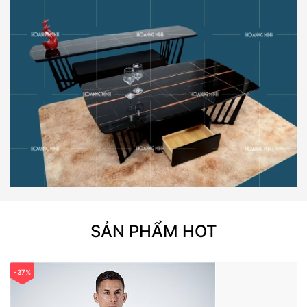
SẢN PHẨM HOT
-37%