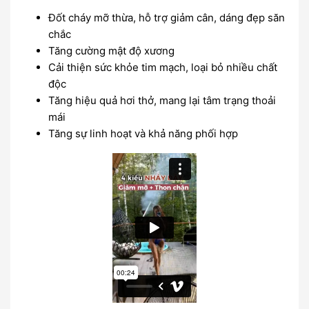
Đốt cháy mỡ thừa, hỗ trợ giảm cân, dáng đẹp săn
chắc
Tăng cường mật độ xương
Cải thiện sức khỏe tim mạch, loại bỏ nhiều chất
độc
Tăng hiệu quả hơi thở, mang lại tâm trạng thoải
mái
Tăng sự linh hoạt và khả năng phối hợp