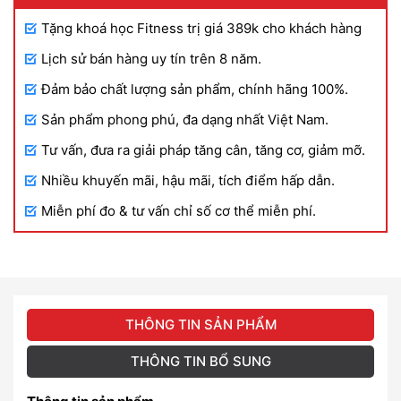
Tặng khoá học Fitness trị giá 389k cho khách hàng
Lịch sử bán hàng uy tín trên 8 năm.
Đảm bảo chất lượng sản phẩm, chính hãng 100%.
Sản phẩm phong phú, đa dạng nhất Việt Nam.
Tư vấn, đưa ra giải pháp tăng cân, tăng cơ, giảm mỡ.
Nhiều khuyến mãi, hậu mãi, tích điểm hấp dẫn.
Miễn phí đo & tư vấn chỉ số cơ thể miễn phí.
THÔNG TIN SẢN PHẨM
THÔNG TIN BỔ SUNG