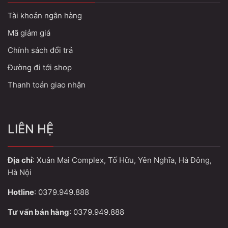
Tài khoản ngân hàng
Mã giảm giá
Chính sách đổi trả
Đường đi tới shop
Thanh toán giao nhận
LIÊN HỆ
Địa chỉ
: Xuân Mai Complex, Tố Hữu, Yên Nghĩa, Hà Đông,
Hà Nội
Hotline
: 0379.949.888
Tư vấn bán hàng
: 0379.949.888