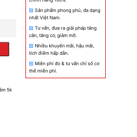
Sản phẩm phong phú, đa dạng
nhất Việt Nam.
Tư vấn, đưa ra giải pháp tăng
cân, tăng cơ, giảm mỡ.
Nhiều khuyến mãi, hậu mãi,
tích điểm hấp dẫn.
Miễn phí đo & tư vấn chỉ số cơ
thể miễn phí.
iảm 5k