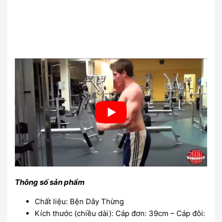
Thông số sản phẩm
Chất liệu: Bện Dây Thừng
Kích thước (chiều dài): Cáp đơn: 39cm – Cáp đôi: