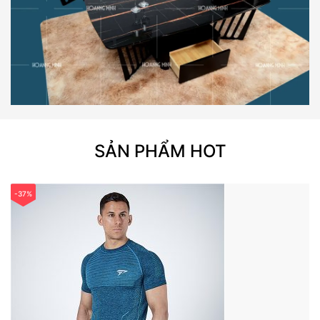
SẢN PHẨM HOT
-37%