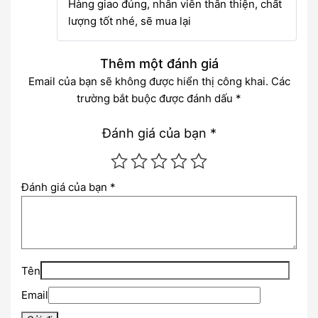
Hàng giao đúng, nhân viên thân thiện, chất
lượng tốt nhé, sẽ mua lại
Thêm một đánh giá
Email của bạn sẽ không được hiển thị công khai.
Các
trường bắt buộc được đánh dấu
*
Đánh giá của bạn
*
Đánh giá của bạn
*
Tên
Email