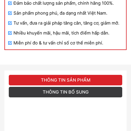
Đảm bảo chất lượng sản phẩm, chính hãng 100%.
Sản phẩm phong phú, đa dạng nhất Việt Nam.
Tư vấn, đưa ra giải pháp tăng cân, tăng cơ, giảm mỡ.
Nhiều khuyến mãi, hậu mãi, tích điểm hấp dẫn.
Miễn phí đo & tư vấn chỉ số cơ thể miễn phí.
THÔNG TIN SẢN PHẨM
THÔNG TIN BỔ SUNG