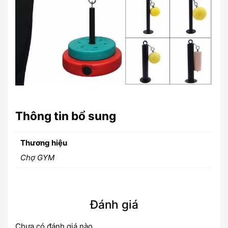
Thông tin bổ sung
Thương hiệu
Chợ GYM
Đánh giá
Chưa có đánh giá nào.