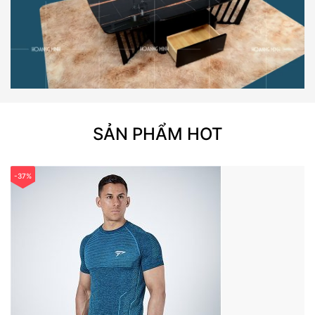
SẢN PHẨM HOT
-37%