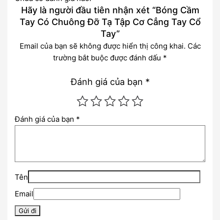
Hãy là người đầu tiên nhận xét “Bóng Cầm
Tay Có Chuông Đỡ Tạ Tập Cơ Cẳng Tay Cổ
Tay”
Email của bạn sẽ không được hiển thị công khai.
Các
trường bắt buộc được đánh dấu
*
Đánh giá của bạn
*
Đánh giá của bạn
*
Tên
Email