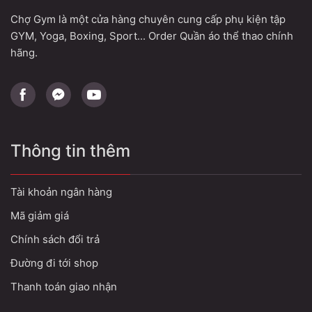
Chợ Gym là một cửa hàng chuyên cung cấp phụ kiện tập
GYM, Yoga, Boxing, Sport... Order Quần áo thể thao chính
hãng.
Thông tin thêm
Tài khoản ngân hàng
Mã giảm giá
Chính sách đổi trả
Đường đi tới shop
Thanh toán giao nhận