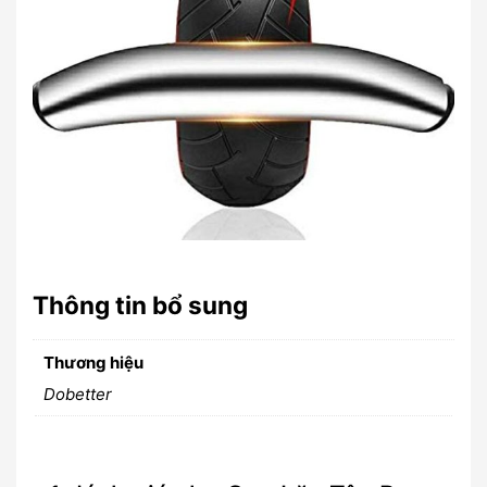
Thông tin bổ sung
Thương hiệu
Dobetter