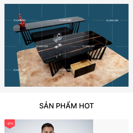
SẢN PHẨM HOT
-37%