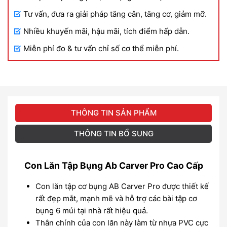
Tư vấn, đưa ra giải pháp tăng cân, tăng cơ, giảm mỡ.
Nhiều khuyến mãi, hậu mãi, tích điểm hấp dẫn.
Miễn phí đo & tư vấn chỉ số cơ thể miễn phí.
THÔNG TIN SẢN PHẨM
THÔNG TIN BỔ SUNG
Con Lăn Tập Bụng Ab Carver Pro Cao Cấp
Con lăn tập cơ bụng AB Carver Pro được thiết kế
rất đẹp mắt, mạnh mẽ và hỗ trợ các bài tập cơ
bụng 6 múi tại nhà rất hiệu quả.
Thân chính của con lăn này làm từ nhựa PVC cực