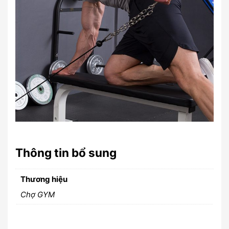
Thông tin bổ sung
Thương hiệu
Chợ GYM