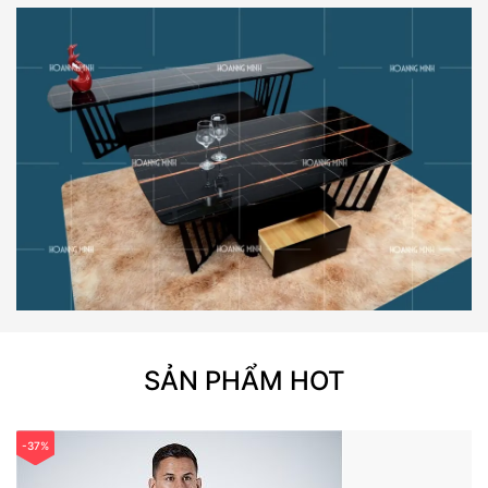
SẢN PHẨM HOT
-37%