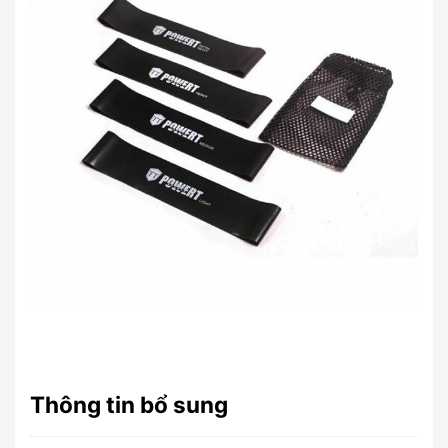
Thông tin bổ sung