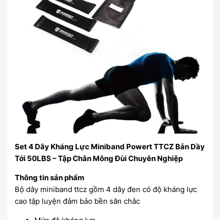
Set 4 Dây Kháng Lực Miniband Powert TTCZ Bản Dầy
Tới 50LBS – Tập Chân Mông Đùi Chuyên Nghiệp
Thông tin sản phẩm
Bộ dây miniband ttcz gồm 4 dây đen có độ kháng lực
cao tập luyện đảm bảo bền săn chắc