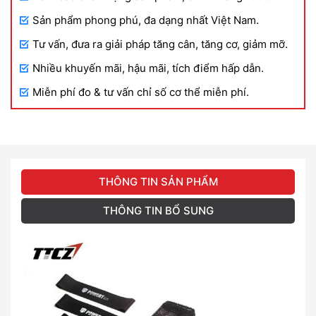
Sản phẩm phong phú, đa dạng nhất Việt Nam.
Tư vấn, đưa ra giải pháp tăng cân, tăng cơ, giảm mỡ.
Nhiều khuyến mãi, hậu mãi, tích điểm hấp dẫn.
Miễn phí đo & tư vấn chỉ số cơ thể miễn phí.
THÔNG TIN SẢN PHẨM
THÔNG TIN BỔ SUNG